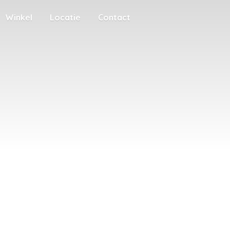
Winkel
Locatie
Contact