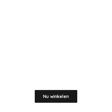
Nu winkelen