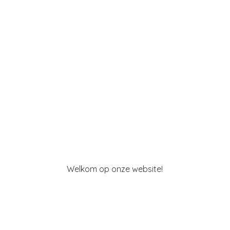
Welkom op
onze website!