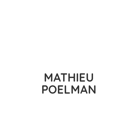
MATHIEU
POELMAN