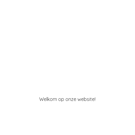
Welkom op
onze website!