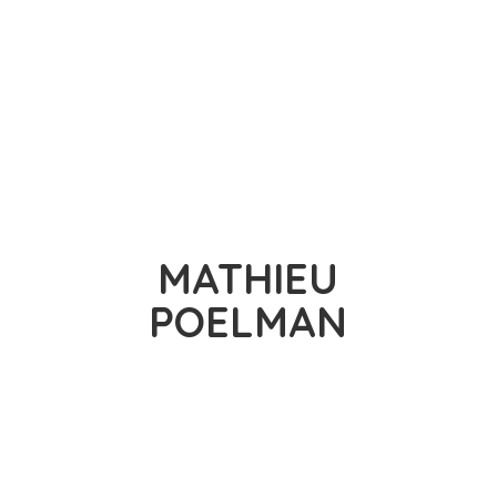
MATHIEU
POELMAN