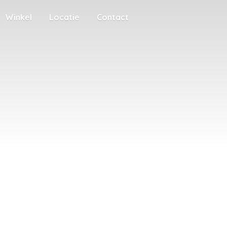
Winkel
Locatie
Contact