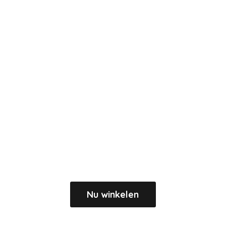
Nu winkelen